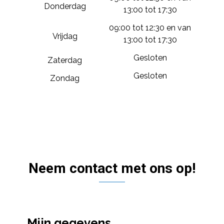
Donderdag
13:00 tot 17:30
09:00 tot 12:30 en van
Vrijdag
13:00 tot 17:30
Gesloten
Zaterdag
Gesloten
Zondag
Neem contact met ons op!
Mijn gegevens