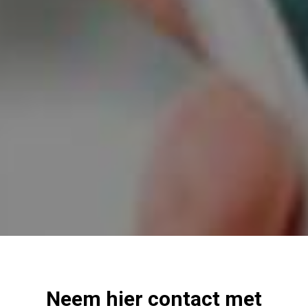
Neem hier contact met