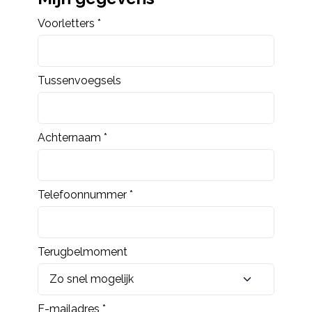
Voorletters *
Tussenvoegsels
Achternaam *
Telefoonnummer *
Terugbelmoment
E-mailadres *