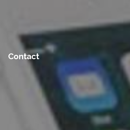
Contact