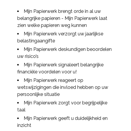
Mijn Papierwerk brengt orde in al uw
belangrijke papieren - Mijn Papierwerk laat
zien welke papieren weg kunnen
Mijn Papierwerk verzorgt uw jaarlijkse
belastingaangifte
Mijn Papierwerk deskundigen beoordelen
uw risico’s
Mijn Papierwerk signaleert belangrijke
financiële voordelen voor u!
Mijn Papierwerk reageert op
wetswijzigingen die invloed hebben op uw
persoonlijke situatie
Mijn Papierwerk zorgt voor begrijpelijke
taal
Mijn Papierwerk geeft u duidelijkheid en
inzicht