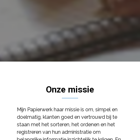
Onze missie
Mijn Papierwerk haar missie is om, simpel en
doelmatig, klanten goed en vertrouwd bij te
staan met het sorteren, het ordenen en het
registreren van hun administratie om
belangrijke informatie inzichtelijk te krijgen. En