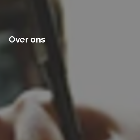
Over ons