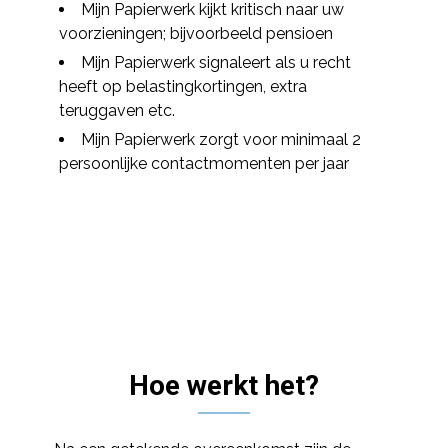
Mijn Papierwerk kijkt kritisch naar uw
voorzieningen; bijvoorbeeld pensioen
Mijn Papierwerk signaleert als u recht
heeft op belastingkortingen, extra
teruggaven etc.
Mijn Papierwerk zorgt voor minimaal 2
persoonlijke contactmomenten per jaar
Hoe werkt het?