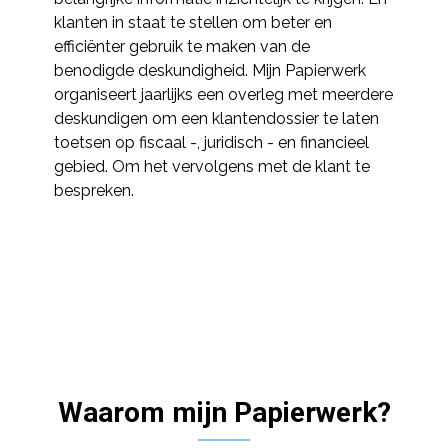
klanten in staat te stellen om beter en
efficiënter gebruik te maken van de
benodigde deskundigheid. Mijn Papierwerk
organiseert jaarlijks een overleg met meerdere
deskundigen om een klantendossier te laten
toetsen op fiscaal -, juridisch - en financieel
gebied. Om het vervolgens met de klant te
bespreken.
Waarom mijn Papierwerk?