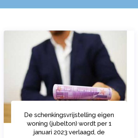
De schenkingsvrijstelling eigen
woning (jubelton) wordt per 1
januari 2023 verlaagd, de