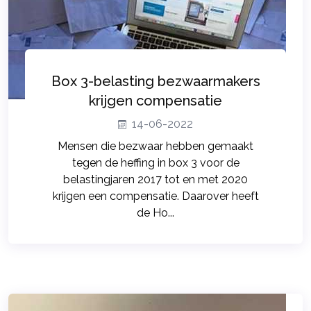
Box 3-belasting bezwaarmakers
krijgen compensatie
14-06-2022
Mensen die bezwaar hebben gemaakt
tegen de heffing in box 3 voor de
belastingjaren 2017 tot en met 2020
krijgen een compensatie. Daarover heeft
de Ho...