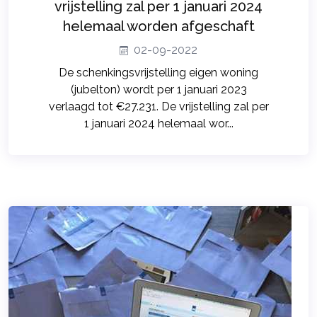
vrijstelling zal per 1 januari 2024
helemaal worden afgeschaft
02-09-2022
De schenkingsvrijstelling eigen woning
(jubelton) wordt per 1 januari 2023
verlaagd tot €27.231. De vrijstelling zal per
1 januari 2024 helemaal wor...