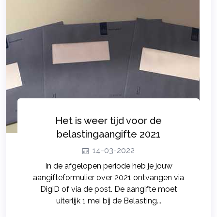
Het is weer tijd voor de
belastingaangifte 2021
14-03-2022
In de afgelopen periode heb je jouw
aangifteformulier over 2021 ontvangen via
DigiD of via de post. De aangifte moet
uiterlijk 1 mei bij de Belasting...