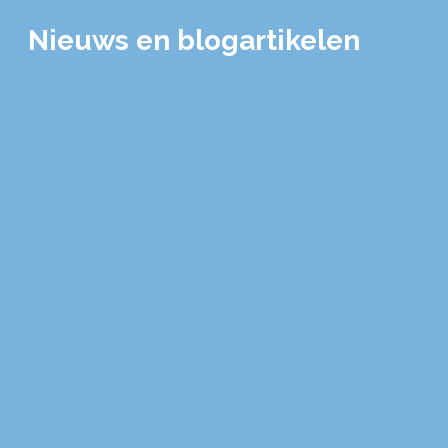
Nieuws en blogartikelen