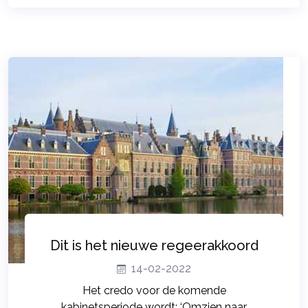
Dit is het nieuwe regeerakkoord
14-02-2022
Het credo voor de komende
kabinetsperiode wordt: ‘Omzien naar