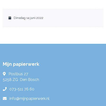
Dinsdag 14 juni 2022
Mijn papierwerk
Postbus 27
5258 ZG
Den Bosch
073-511 76 60
info@mijnpapierwerk.nl