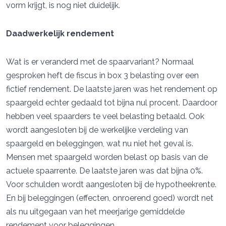
vorm krijgt, is nog niet duidelijk.
Daadwerkelijk rendement
Wat is er veranderd met de spaarvariant? Normaal
gesproken heft de fiscus in box 3 belasting over een
fictief rendement. De laatste jaren was het rendement op
spaargeld echter gedaald tot bijna nul procent. Daardoor
hebben veel spaarders te veel belasting betaald. Ook
wordt aangesloten bij de werkelijke verdeling van
spaargeld en beleggingen, wat nu niet het geval is.
Mensen met spaargeld worden belast op basis van de
actuele spaarrente. De laatste jaren was dat bijna 0%.
Voor schulden wordt aangesloten bij de hypotheekrente.
En bij beleggingen (effecten, onroerend goed) wordt net
als nu uitgegaan van het meerjarige gemiddelde
rendement voor beleggingen.