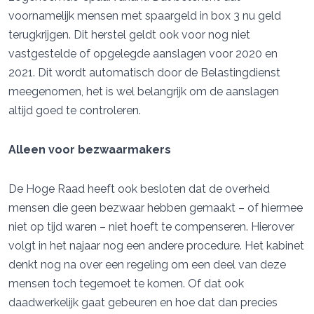
voornamelijk mensen met spaargeld in box 3 nu geld
terugkrijgen. Dit herstel geldt ook voor nog niet
vastgestelde of opgelegde aanslagen voor 2020 en
2021. Dit wordt automatisch door de Belastingdienst
meegenomen, het is wel belangrijk om de aanslagen
altijd goed te controleren.
Alleen voor bezwaarmakers
De Hoge Raad heeft ook besloten dat de overheid
mensen die geen bezwaar hebben gemaakt – of hiermee
niet op tijd waren – niet hoeft te compenseren. Hierover
volgt in het najaar nog een andere procedure. Het kabinet
denkt nog na over een regeling om een deel van deze
mensen toch tegemoet te komen. Of dat ook
daadwerkelijk gaat gebeuren en hoe dat dan precies