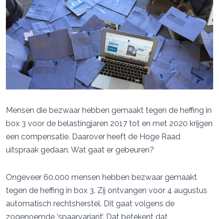
Mensen die bezwaar hebben gemaakt tegen de heffing in
box 3 voor de belastingjaren 2017 tot en met 2020 krijgen
een compensatie. Daarover heeft de Hoge Raad
uitspraak gedaan. Wat gaat er gebeuren?
Ongeveer 60.000 mensen hebben bezwaar gemaakt
tegen de heffing in box 3. Zij ontvangen voor 4 augustus
automatisch rechtsherstel. Dit gaat volgens de
zogenoemde ‘spaarvariant’. Dat betekent dat