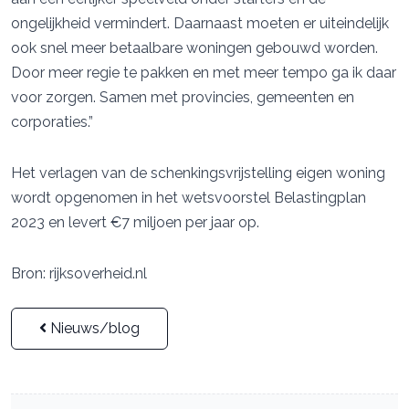
ongelijkheid vermindert. Daarnaast moeten er uiteindelijk
ook snel meer betaalbare woningen gebouwd worden.
Door meer regie te pakken en met meer tempo ga ik daar
voor zorgen. Samen met provincies, gemeenten en
corporaties.”
Het verlagen van de schenkingsvrijstelling eigen woning
wordt opgenomen in het wetsvoorstel Belastingplan
2023 en levert €7 miljoen per jaar op.
Bron: rijksoverheid.nl
Nieuws/blog