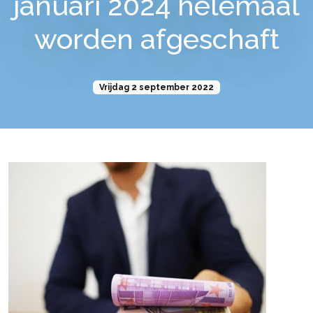
januari 2024 helemaal
worden afgeschaft
Vrijdag 2 september 2022