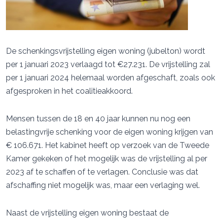
De schenkingsvrijstelling eigen woning (jubelton) wordt
per 1 januari 2023 verlaagd tot €27.231. De vrijstelling zal
per 1 januari 2024 helemaal worden afgeschaft, zoals ook
afgesproken in het coalitieakkoord.
Mensen tussen de 18 en 40 jaar kunnen nu nog een
belastingvrije schenking voor de eigen woning krijgen van
€ 106.671. Het kabinet heeft op verzoek van de Tweede
Kamer gekeken of het mogelijk was de vrijstelling al per
2023 af te schaffen of te verlagen. Conclusie was dat
afschaffing niet mogelijk was, maar een verlaging wel.
Naast de vrijstelling eigen woning bestaat de