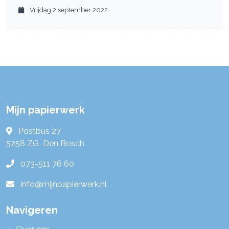
Vrijdag 2 september 2022
Mijn papierwerk
Postbus 27
5258 ZG
Den Bosch
073-511 76 60
info@mijnpapierwerk.nl
Navigeren