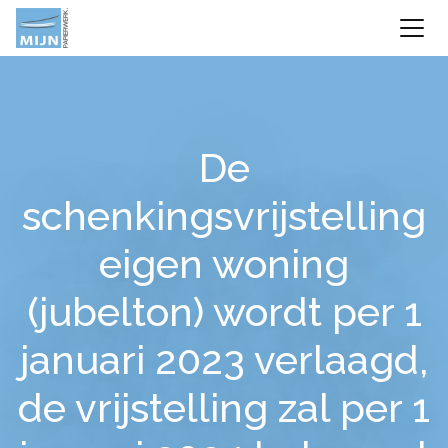
De
schenkingsvrijstelling
eigen woning
(jubelton) wordt per 1
januari 2023 verlaagd,
de vrijstelling zal per 1